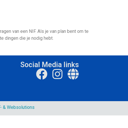
ragen van een NIF. Als je van plan bent om te
e dingen die je nodig hebt.
Social Media links
- & Websolutions